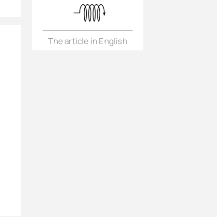
The article in English