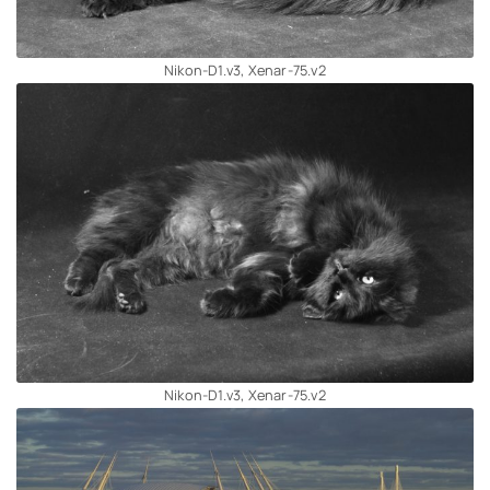
Nikon-D1.v3, Xenar-75.v2
Nikon-D1.v3, Xenar-75.v2