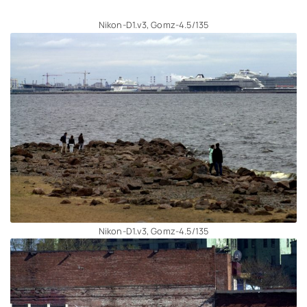
Nikon-D1.v3, Gomz-4.5/135
Nikon-D1.v3, Gomz-4.5/135