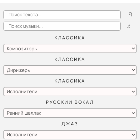
☌
♬
КЛАССИКА
КЛАССИКА
КЛАССИКА
РУССКИЙ ВОКАЛ
ДЖАЗ