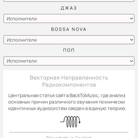
ДЖАЗ
BOSSA NOVA
ПОП
Векторная Направленность
Радиокомпонентов
Центральная статья сайта BackToMusic, где анализ
основных причин различного звучания технически
идентичных аудиосистем сведен в единую теорию.