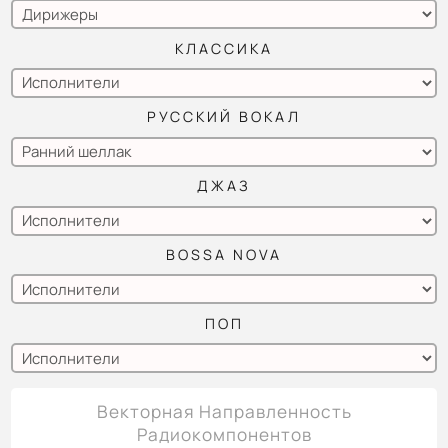
КЛАССИКА
РУССКИЙ ВОКАЛ
ДЖАЗ
BOSSA NOVA
ПОП
Векторная Направленность
Радиокомпонентов